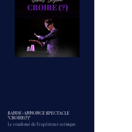
BANDE-ANNONCE SPECTACLE
"CROIRE(?)"
Le condensé de l'expérience scénique