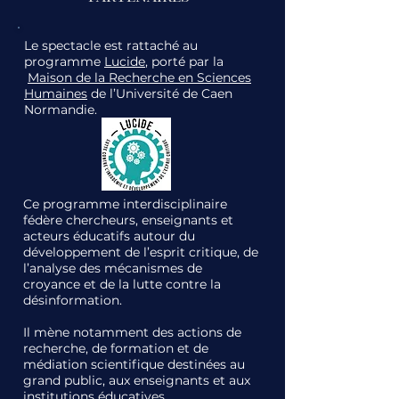
​Le spectacle est rattaché au
programme
Lucide
, porté par la
Maison de la Recherche en Sciences
Humaines
de l’Université de Caen
Normandie.
Ce programme interdisciplinaire
fédère chercheurs, enseignants et
acteurs éducatifs autour du
développement de l’esprit critique, de
l’analyse des mécanismes de
croyance et de la lutte contre la
désinformation.
Il mène notamment des actions de
recherche, de formation et de
médiation scientifique destinées au
grand public, aux enseignants et aux
institutions éducatives.