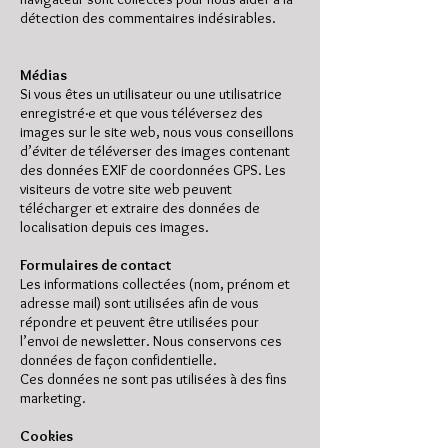
détection des commentaires indésirables.
Médias
Si vous êtes un utilisateur ou une utilisatrice
enregistré·e et que vous téléversez des
images sur le site web, nous vous conseillons
d’éviter de téléverser des images contenant
des données EXIF de coordonnées GPS. Les
visiteurs de votre site web peuvent
télécharger et extraire des données de
localisation depuis ces images.
Formulaires de contact
Les informations collectées (nom, prénom et
adresse mail) sont utilisées afin de vous
répondre et peuvent être utilisées pour
l’envoi de newsletter. Nous conservons ces
données de façon confidentielle.
Ces données ne sont pas utilisées à des fins
marketing.
Cookies