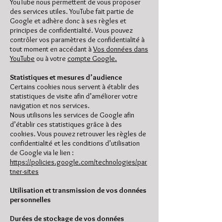
YouTube nous permettent de vous proposer
des services utiles. YouTube fait partie de
Google et adhère donc à ses règles et
principes de confidentialité. Vous pouvez
contrôler vos paramètres de confidentialité à
tout moment en accédant à
Vos données dans
YouTube
ou à votre
compte Google.
Statistiques et mesures d’audience
Certains cookies nous servent à établir des
statistiques de visite afin d’améliorer votre
navigation et nos services.
Nous utilisons les services de Google afin
d’établir ces statistiques grâce à des
cookies. Vous pouvez retrouver les règles de
confidentialité et les conditions d’utilisation
de Google via le lien :
https://policies.google.com/technologies/par
tner-sites
Utilisation et transmission de vos données
personnelles
Durées de stockage de vos données