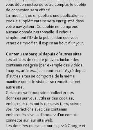
vous déconnectez de votre compte, le cookie
de connexion sera effacé.
En modifiant ou en publiant une publication, un
cookie supplémentaire sera enregistré dans
votre navigateur. Ce cookie ne comprend
aucune donnée personnelle. Il indique
simplement l’ID de la publication que vous
venez de modifier. Il expire au bout d’un jour.
Contenu embarqué depuis d’autres sites
Les articles de ce site peuvent inclure des
contenus intégrés (par exemple des vidéos,
images, articles…). Le contenu intégré depuis
d’autres sites se comporte de la même
manière que si le visiteur se rendait sur cet
autre site.
Ces sites web pourraient collecter des
données sur vous, utiliser des cookies,
embarquer des outils de suivis tiers, suivre
vos interactions avec ces contenus
embarqués si vous disposez d’un compte
connecté sur leur site web.
Les données que vous fournissez à Google et